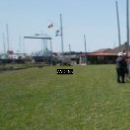
ANCIENS