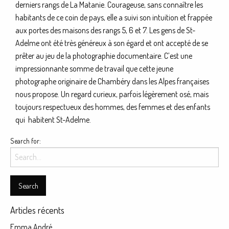
derniers rangs de La Matanie. Courageuse, sans connaître les
habitants de ce coin de pays, elle a suivi son intuition et frappée
aux portes des maisons des rangs 5, 6 et 7. Les gens de St-
Adelme ont été très généreux à son égard et ont accepté de se
prêter au jeu de la photographie documentaire. C’est une
impressionnante somme de travail que cette jeune
photographe originaire de Chambéry dans les Alpes françaises
nous propose. Un regard curieux, parfois légèrement osé, mais
toujours respectueux des hommes, des femmes et des enfants
qui habitent St-Adelme.
Search for:
Articles récents
Emma André