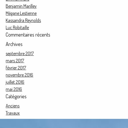
Benjamin Marilley
Mégane Lestienne
Kassandra Reynolds
Luc Robitaille
Commentaires récents
Archives
septembre 2017
mars 2017
février 2017
novembre 2016
juillet 2016
mai 2016
Catégories
Anciens
Travaux