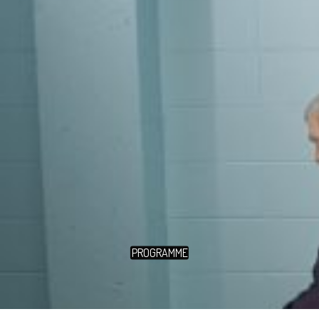
PROGRAMME