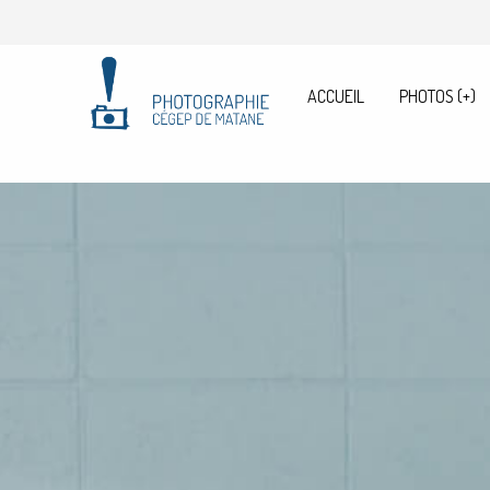
ACCUEIL
PHOTOS
(+)