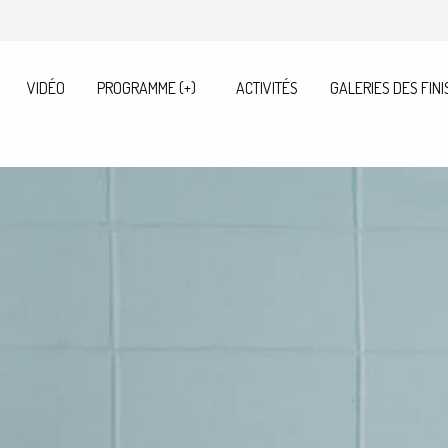
VIDÉO
PROGRAMME (+)
ACTIVITÉS
GALERIES DES FINI