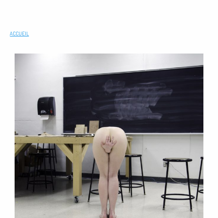
ACCUEIL