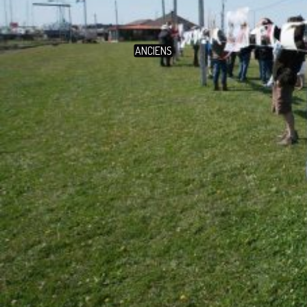
ANCIENS