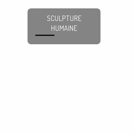
SCULPTURE
HUMAINE