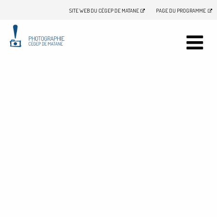
SITE WEB DU CÉGEP DE MATANE
PAGE DU PROGRAMME