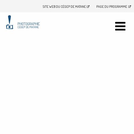
SITE WEB DU CÉGEP DE MATANE
PAGE DU PROGRAMME