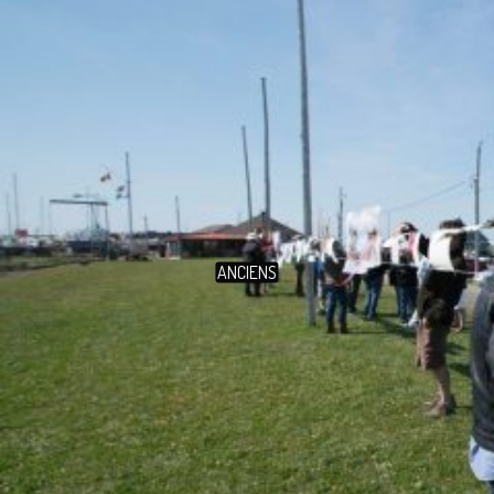
ANCIENS