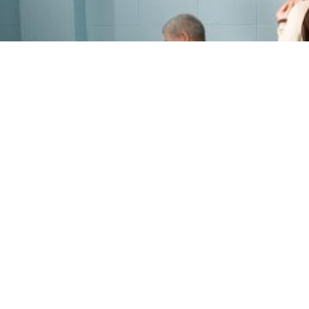
PROGRAMME