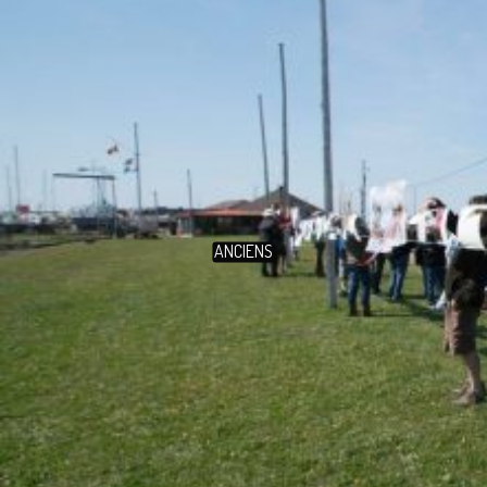
ANCIENS