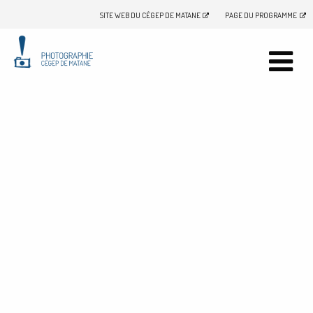
SITE WEB DU CÉGEP DE MATANE
PAGE DU PROGRAMME