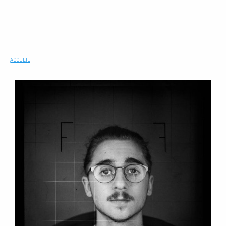
ACCUEIL