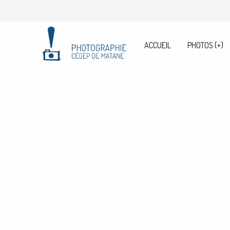
ACCUEIL
PHOTOS
(+)