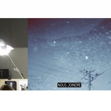
NOUS JOINDRE