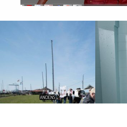
ANCIENS