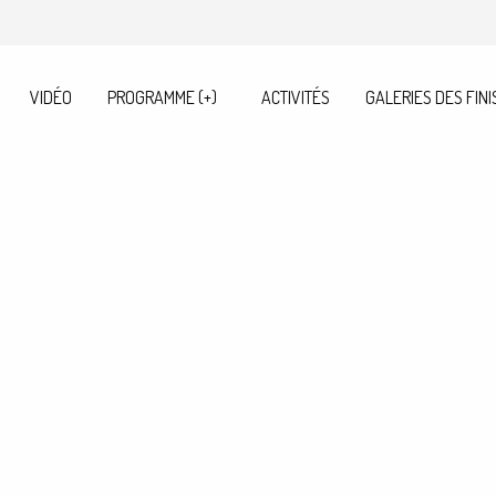
VIDÉO
PROGRAMME (+)
ACTIVITÉS
GALERIES DES FINI