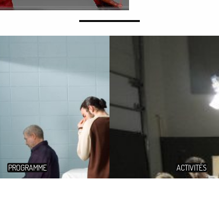
PROGRAMME
ACTIVITÉS