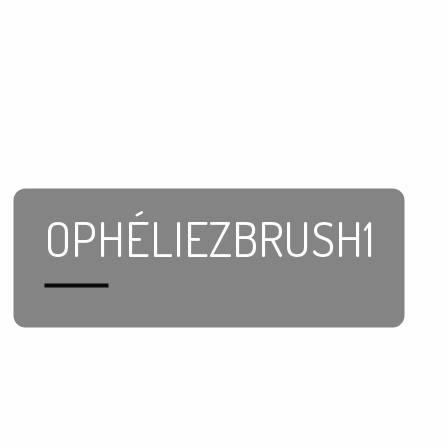
OPHÉLIEZBRUSH1