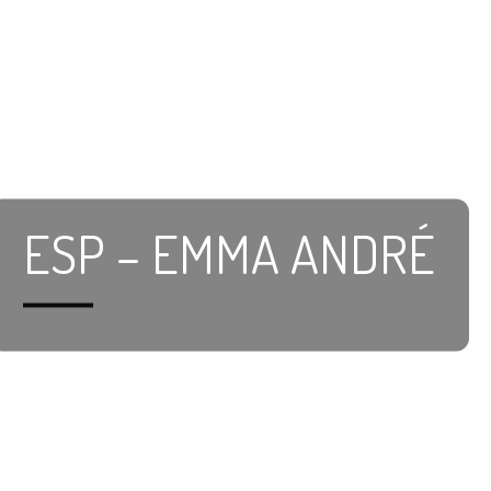
ESP – EMMA ANDRÉ