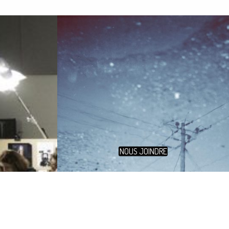
NOUS JOINDRE