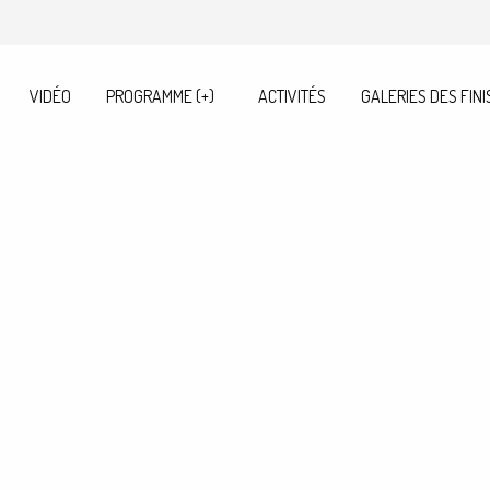
VIDÉO
PROGRAMME (+)
ACTIVITÉS
GALERIES DES FINI