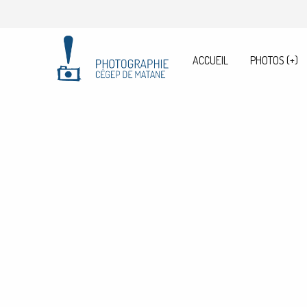
ACCUEIL
PHOTOS
(+)