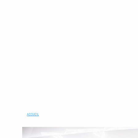
ACCUEIL