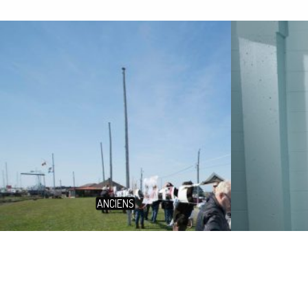
ANCIENS