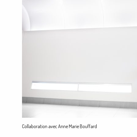
Collaboration avec Anne Marie Bouffard