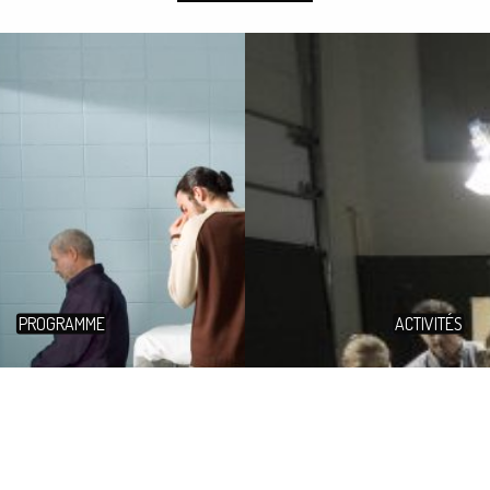
PROGRAMME
ACTIVITÉS