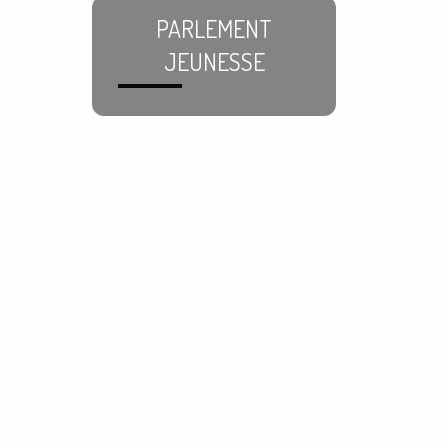
PARLEMENT
JEUNESSE