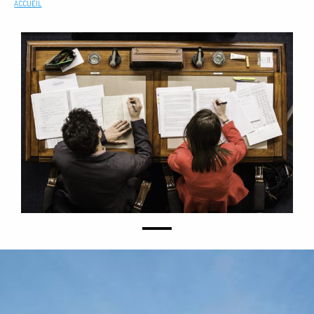
ACCUEIL