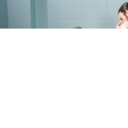
PROGRAMME