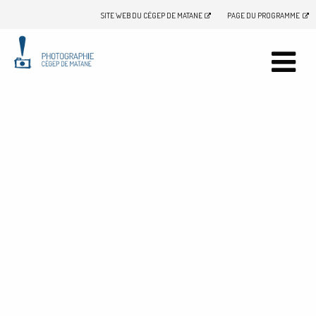
SITE WEB DU CÉGEP DE MATANE
PAGE DU PROGRAMME