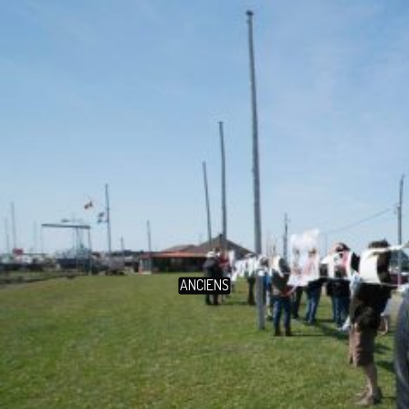
ANCIENS