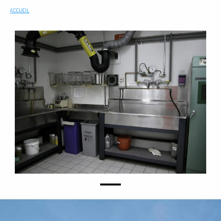
ACCUEIL