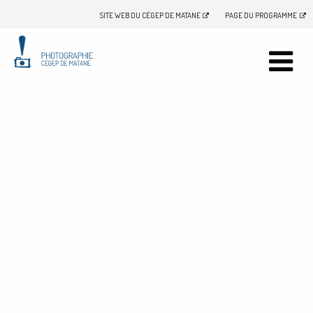
SITE WEB DU CÉGEP DE MATANE
PAGE DU PROGRAMME