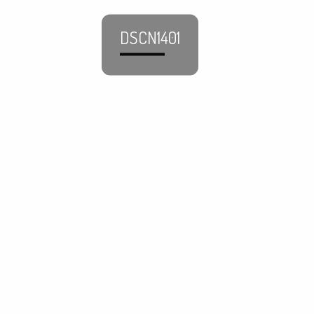
DSCN1401