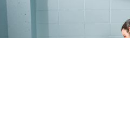
PROGRAMME