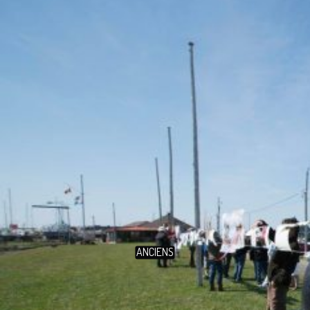
ANCIENS