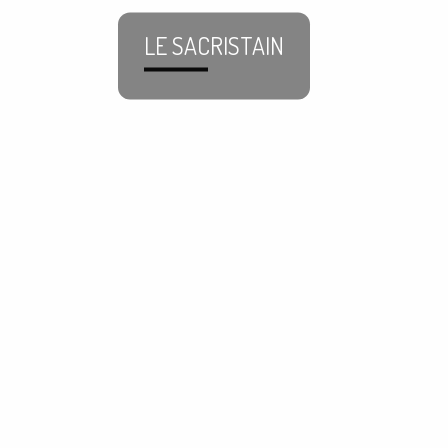
LE SACRISTAIN