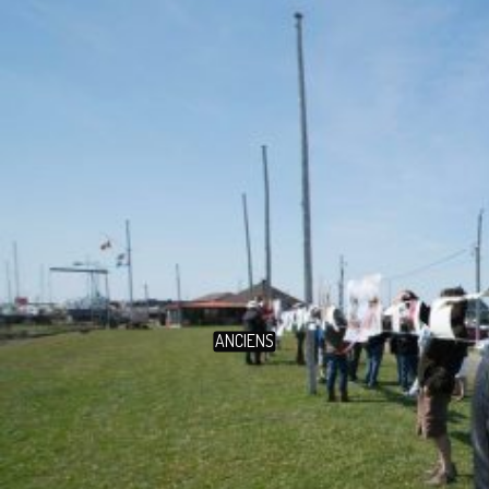
ANCIENS