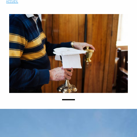
ACCUEIL