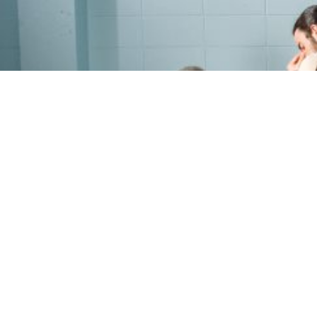
PROGRAMME