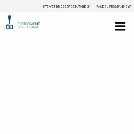
SITE WEB DU CÉGEP DE MATANE
PAGE DU PROGRAMME