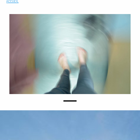
ACCUEIL