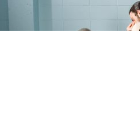
PROGRAMME