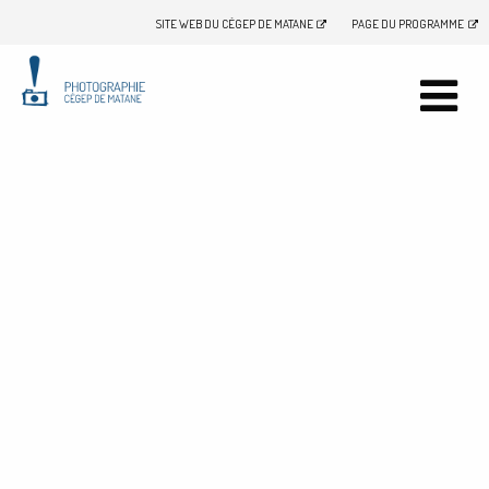
SITE WEB DU CÉGEP DE MATANE
PAGE DU PROGRAMME