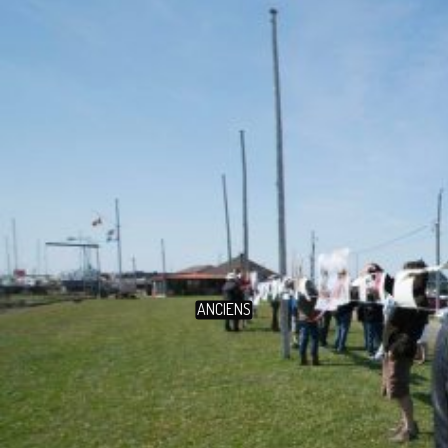
ANCIENS