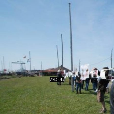
ANCIENS