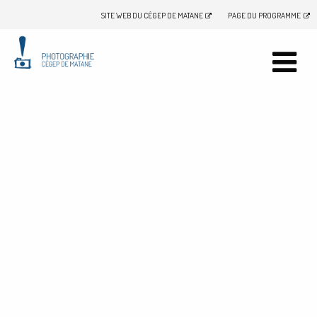
SITE WEB DU CÉGEP DE MATANE
PAGE DU PROGRAMME