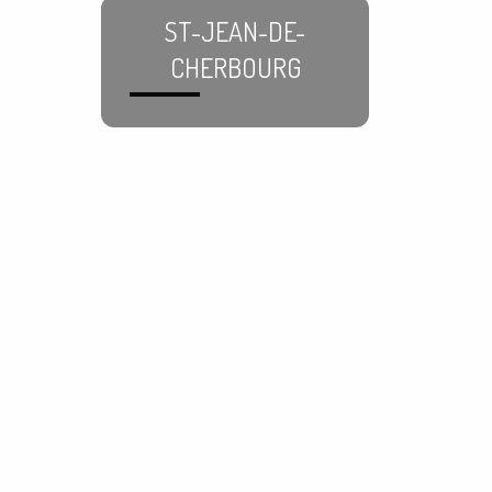
ST-JEAN-DE-
CHERBOURG