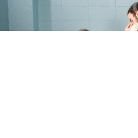
PROGRAMME