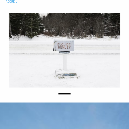
ACCUEIL