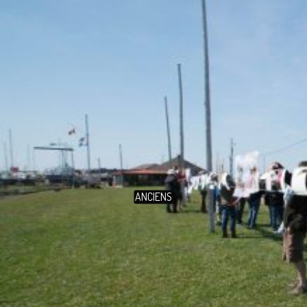
ANCIENS