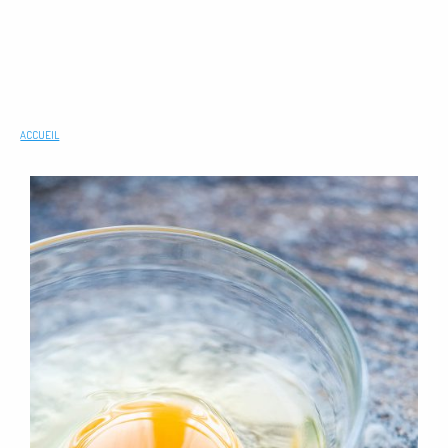
ACCUEIL