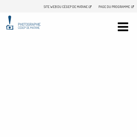
SITE WEB DU CÉGEP DE MATANE
PAGE DU PROGRAMME