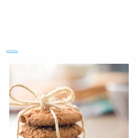
ACCUEIL