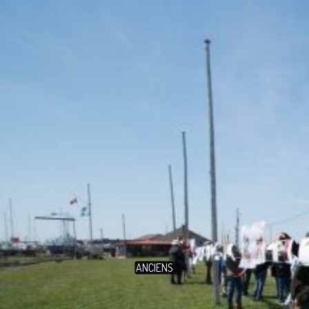
ANCIENS