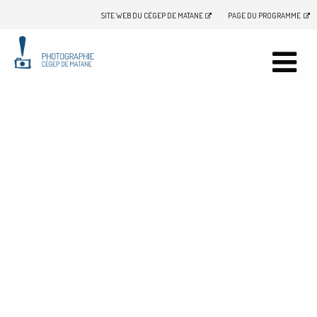
SITE WEB DU CÉGEP DE MATANE
PAGE DU PROGRAMME