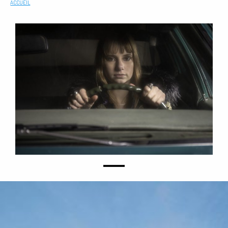
ACCUEIL