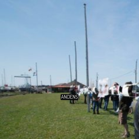
ANCIENS