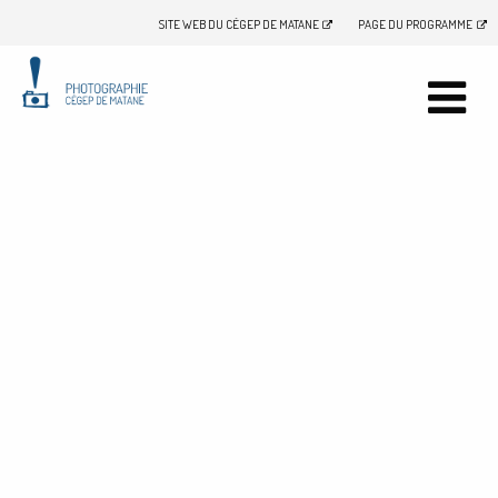
SITE WEB DU CÉGEP DE MATANE
PAGE DU PROGRAMME