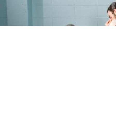
PROGRAMME