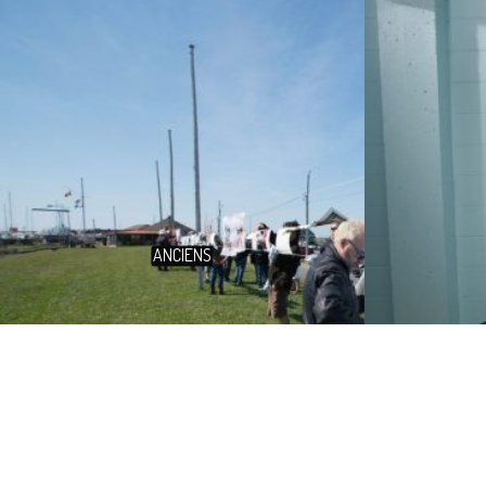
ANCIENS