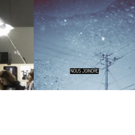
NOUS JOINDRE