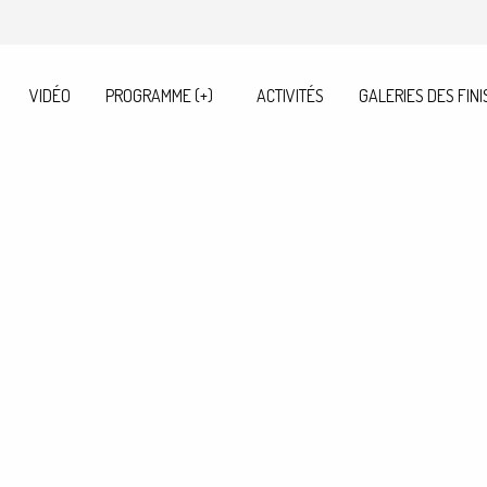
VIDÉO
PROGRAMME (+)
ACTIVITÉS
GALERIES DES FINI