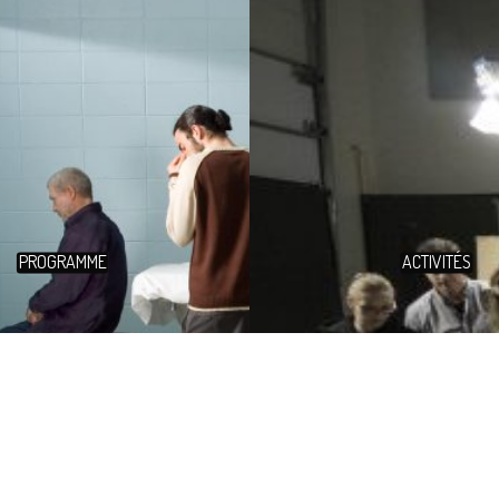
PROGRAMME
ACTIVITÉS