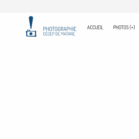
ACCUEIL
PHOTOS
(+)