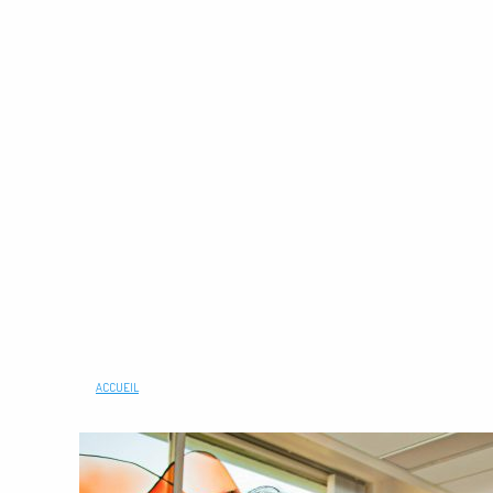
ACCUEIL