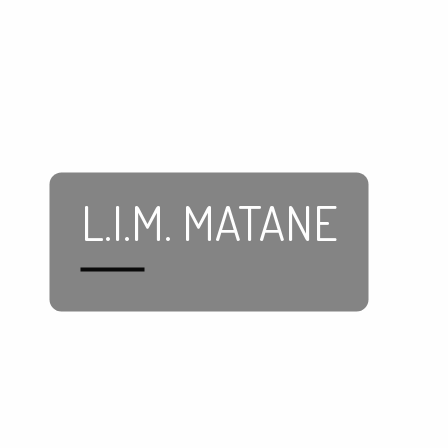
L.I.M. MATANE