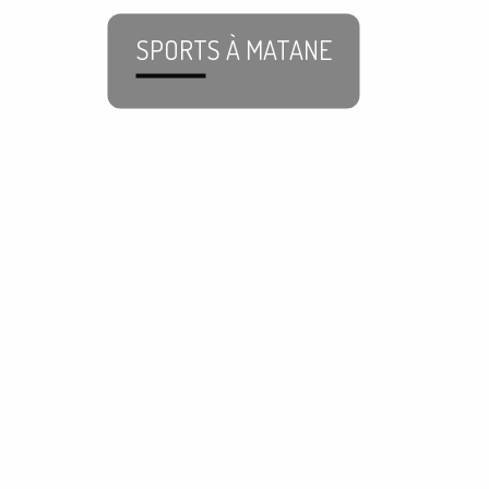
SPORTS À MATANE