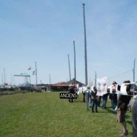
ANCIENS