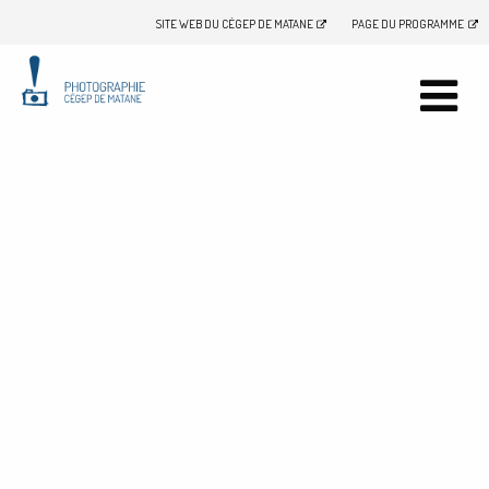
SITE WEB DU CÉGEP DE MATANE
PAGE DU PROGRAMME