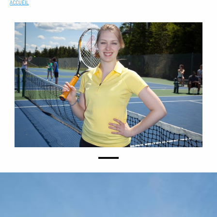
ACCUEIL