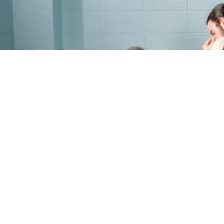
PROGRAMME