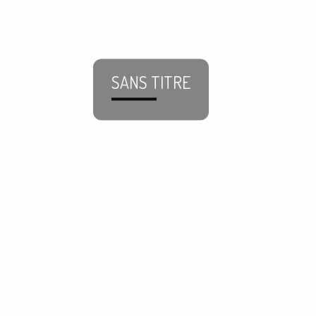
SANS TITRE