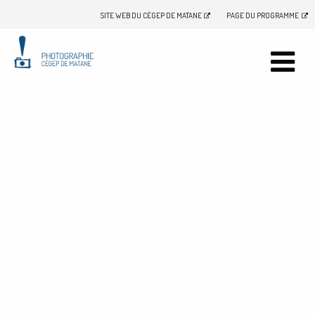
SITE WEB DU CÉGEP DE MATANE
PAGE DU PROGRAMME