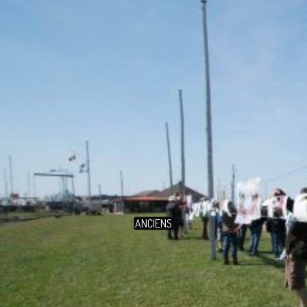
ANCIENS