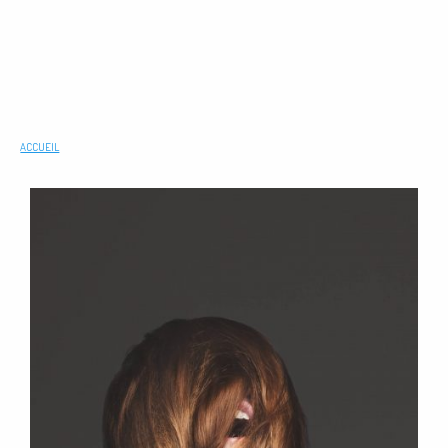
ACCUEIL