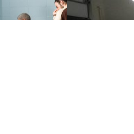
PROGRAMME
ACTIVITÉS