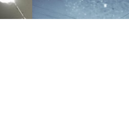
NOUS JOINDRE