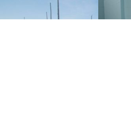
ANCIENS