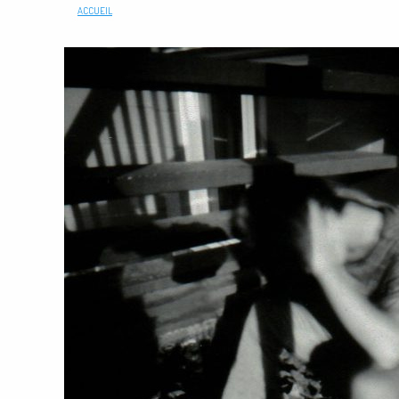
ACCUEIL