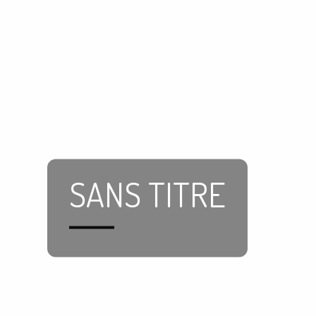
SANS TITRE