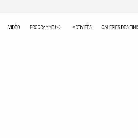
VIDÉO
PROGRAMME (+)
ACTIVITÉS
GALERIES DES FINI