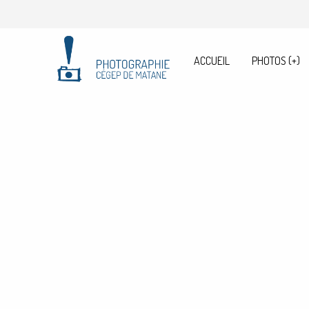
ACCUEIL
PHOTOS
(+)