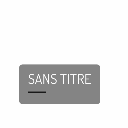
SANS TITRE