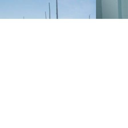
ANCIENS