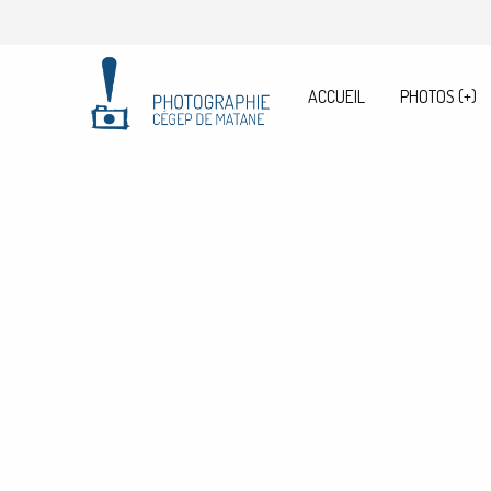
ACCUEIL
PHOTOS
(+)