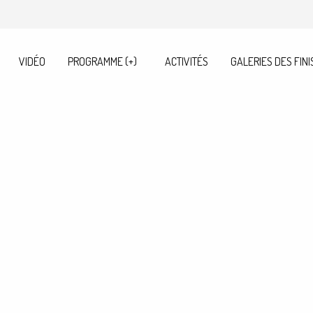
VIDÉO
PROGRAMME (+)
ACTIVITÉS
GALERIES DES FINI