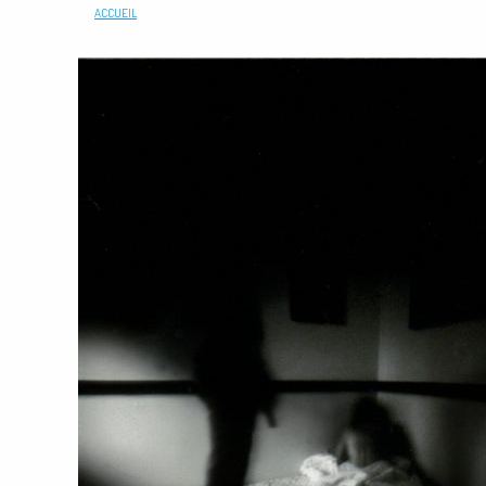
ACCUEIL