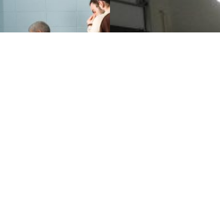
PROGRAMME
ACTIVITÉS