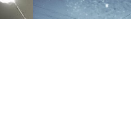
NOUS JOINDRE