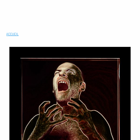
ACCUEIL