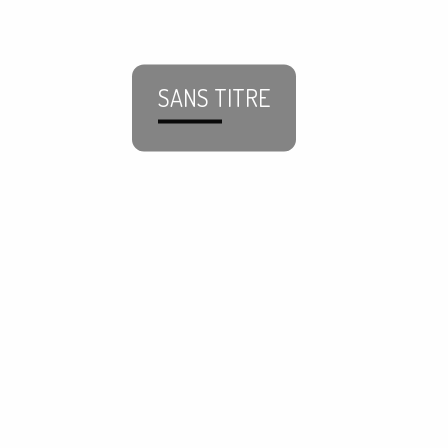
SANS TITRE