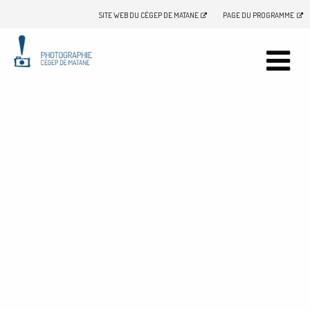
SITE WEB DU CÉGEP DE MATANE
PAGE DU PROGRAMME