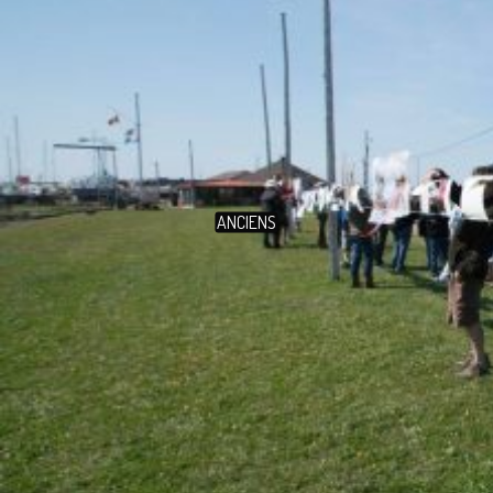
ANCIENS