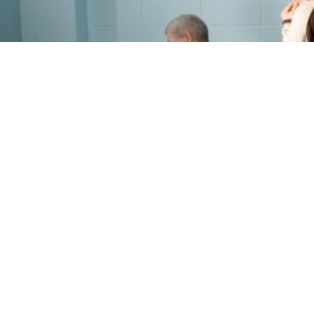
PROGRAMME