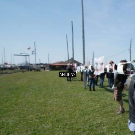
ANCIENS