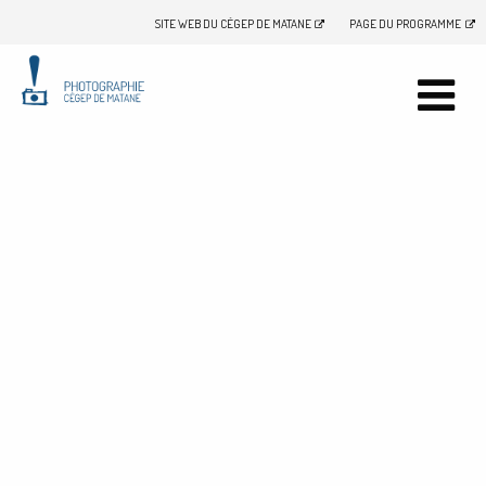
SITE WEB DU CÉGEP DE MATANE
PAGE DU PROGRAMME