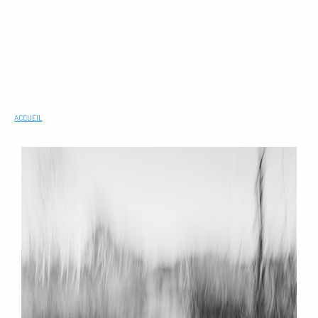
ACCUEIL