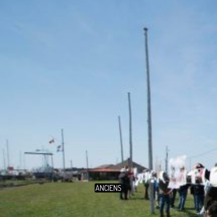
ANCIENS