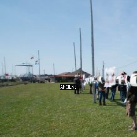
ANCIENS