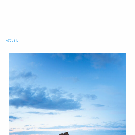
ACCUEIL