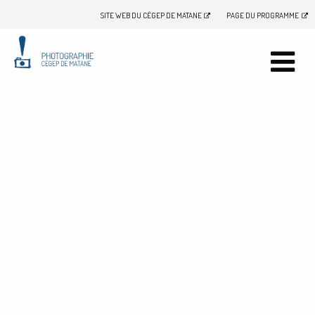
SITE WEB DU CÉGEP DE MATANE
PAGE DU PROGRAMME