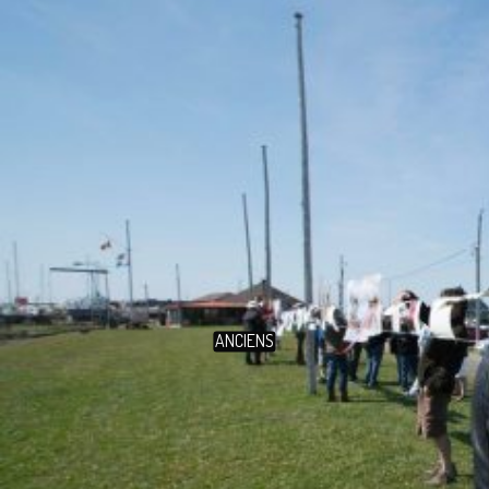
ANCIENS