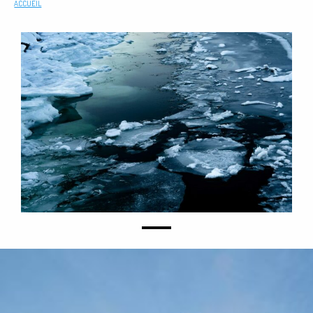
ACCUEIL