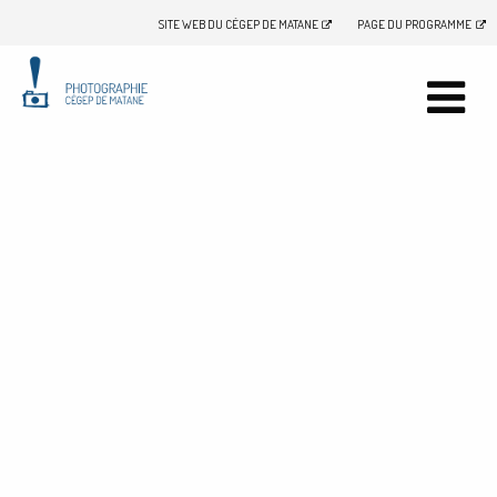
SITE WEB DU CÉGEP DE MATANE
PAGE DU PROGRAMME