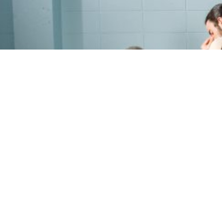
PROGRAMME