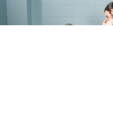
PROGRAMME