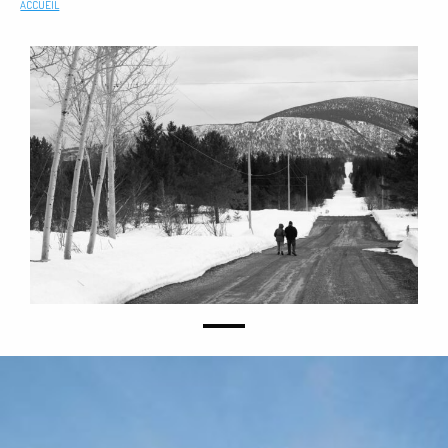
ACCUEIL