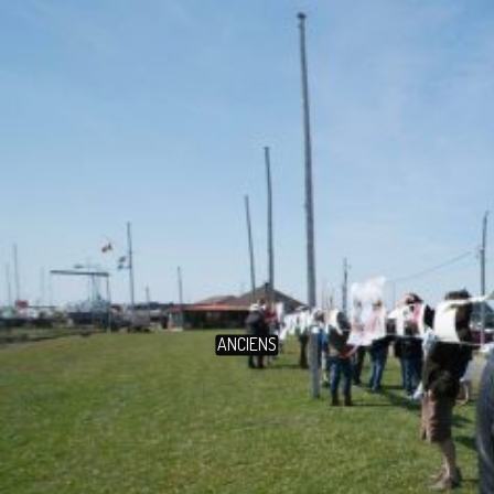
ANCIENS