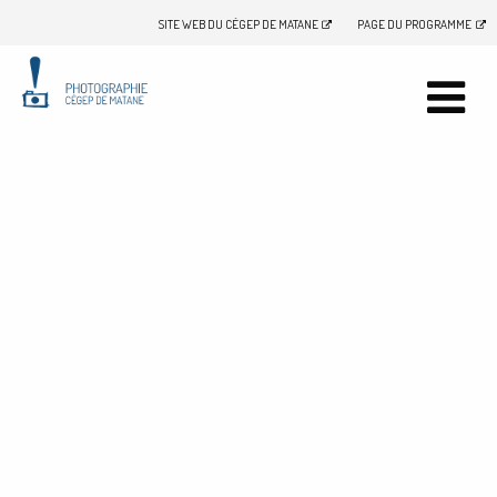
SITE WEB DU CÉGEP DE MATANE
PAGE DU PROGRAMME