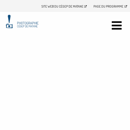
SITE WEB DU CÉGEP DE MATANE
PAGE DU PROGRAMME