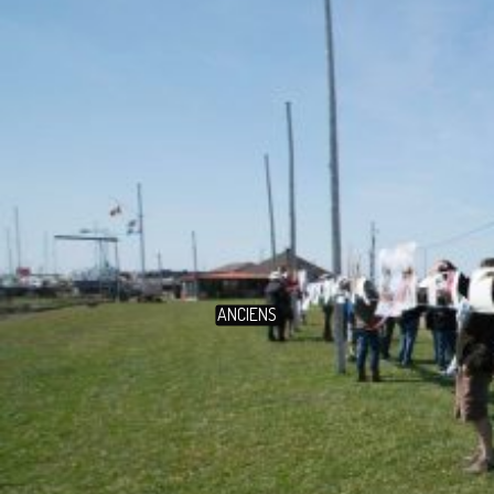
ANCIENS