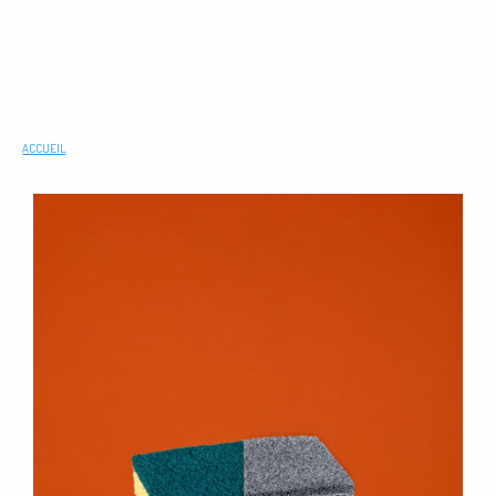
ACCUEIL