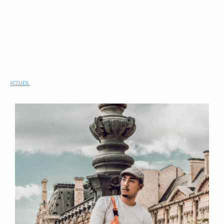
ACCUEIL