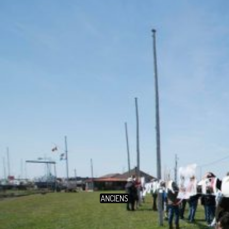
ANCIENS