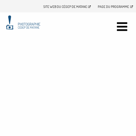
SITE WEB DU CÉGEP DE MATANE
PAGE DU PROGRAMME