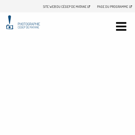
SITE WEB DU CÉGEP DE MATANE
PAGE DU PROGRAMME