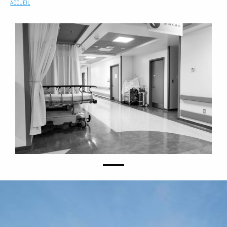
ACCUEIL