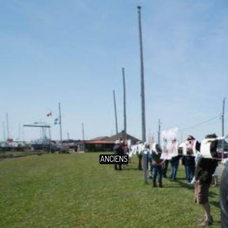
ANCIENS