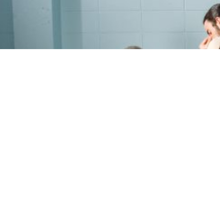
PROGRAMME