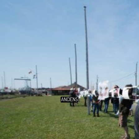
ANCIENS