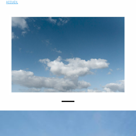
ACCUEIL