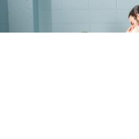
PROGRAMME