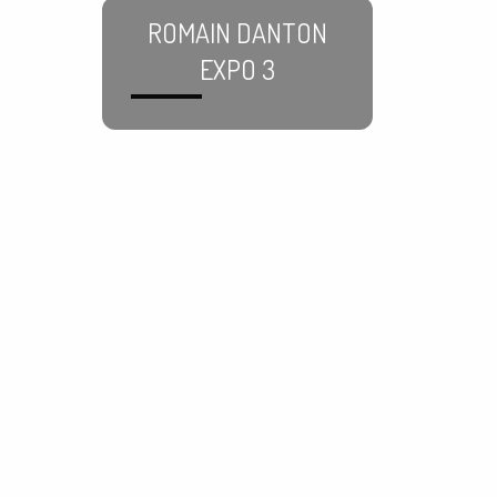
ROMAIN DANTON
EXPO 3