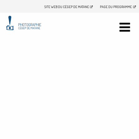
SITE WEB DU CÉGEP DE MATANE
PAGE DU PROGRAMME