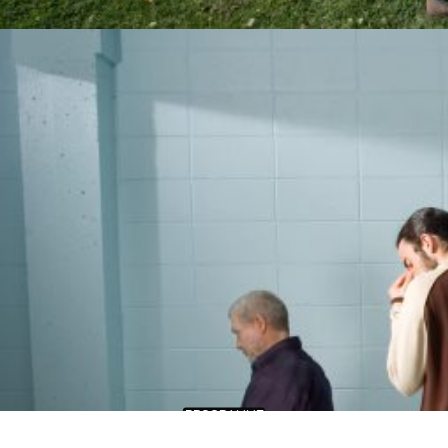
PROGRAMME