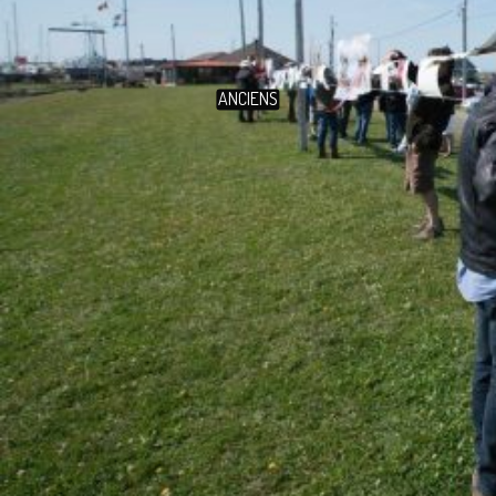
ANCIENS