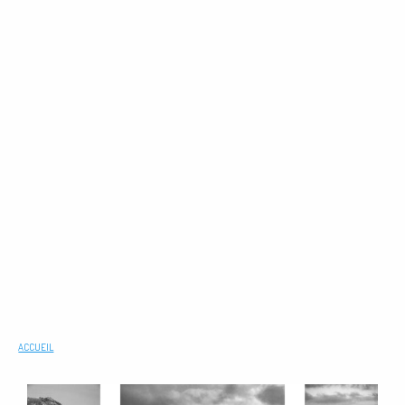
ACCUEIL