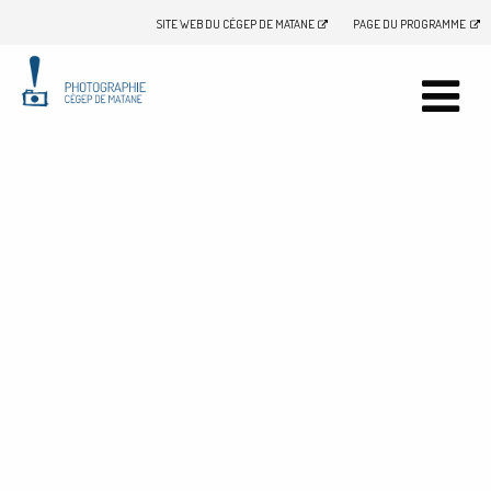
SITE WEB DU CÉGEP DE MATANE
PAGE DU PROGRAMME