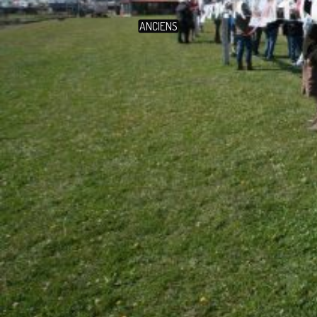
ANCIENS