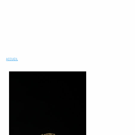
ACCUEIL