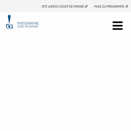
SITE WEB DU CÉGEP DE MATANE
PAGE DU PROGRAMME