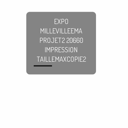
EXPO
MILLEVILLEEMA
PROJET2 20660
IMPRESSION
TAILLEMAXCOPIE2