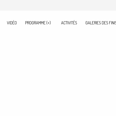
VIDÉO
PROGRAMME (+)
ACTIVITÉS
GALERIES DES FINI