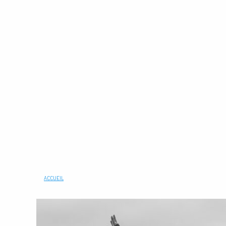
ACCUEIL