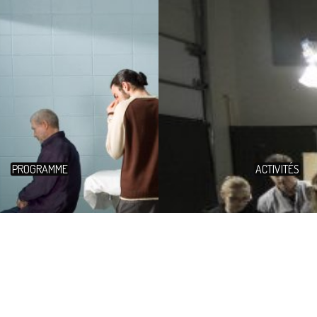
PROGRAMME
ACTIVITÉS