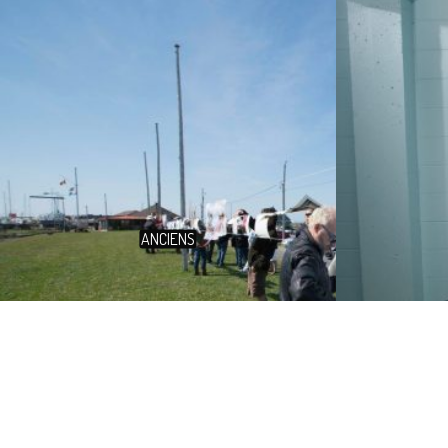
ANCIENS