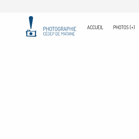
ACCUEIL
PHOTOS
(+)