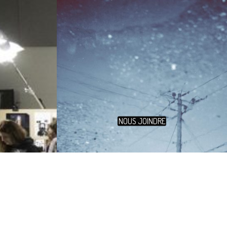
NOUS JOINDRE