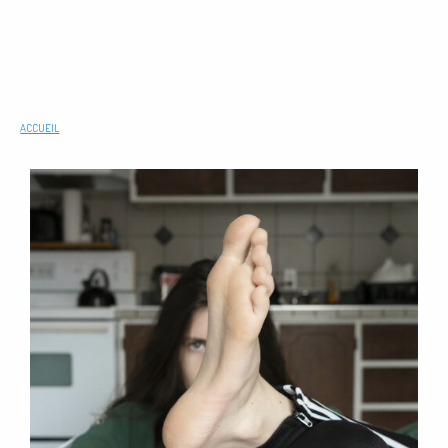
ACCUEIL