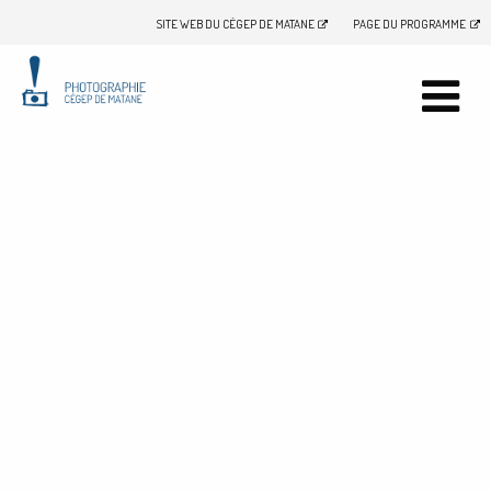
SITE WEB DU CÉGEP DE MATANE
PAGE DU PROGRAMME