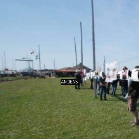
ANCIENS