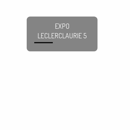
EXPO
LECLERCLAURIE 5