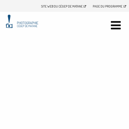
SITE WEB DU CÉGEP DE MATANE
PAGE DU PROGRAMME