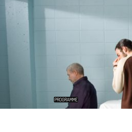
PROGRAMME