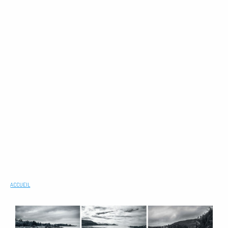
ACCUEIL