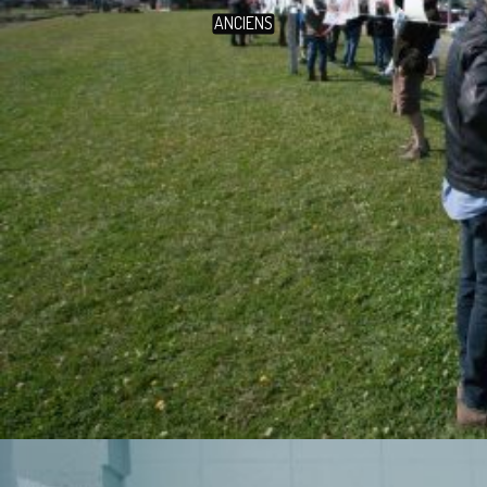
ANCIENS