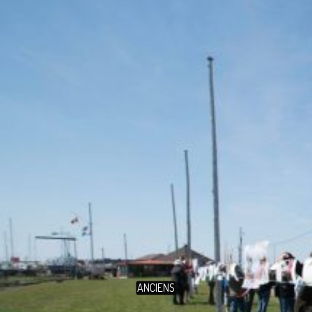
ANCIENS