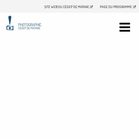
SITE WEB DU CÉGEP DE MATANE
PAGE DU PROGRAMME