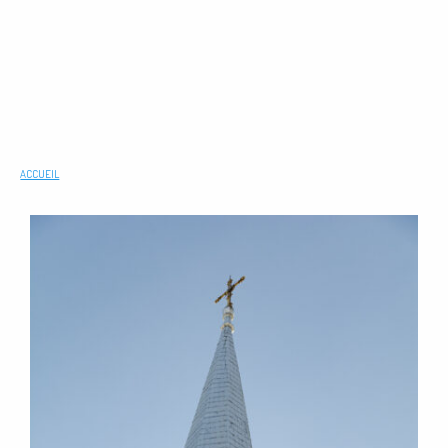
ACCUEIL