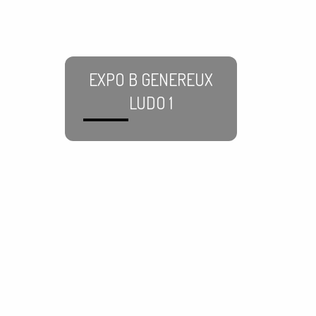
EXPO B GENEREUX
LUDO 1