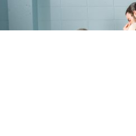
PROGRAMME