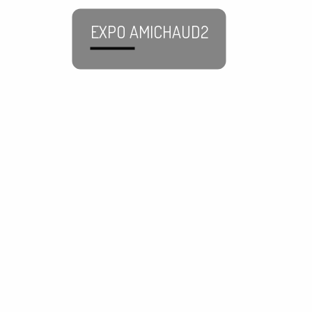
EXPO AMICHAUD2