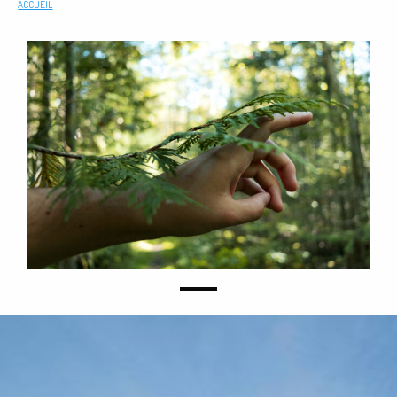
ACCUEIL