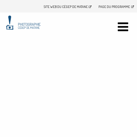
SITE WEB DU CÉGEP DE MATANE
PAGE DU PROGRAMME