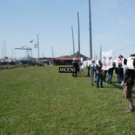
ANCIENS