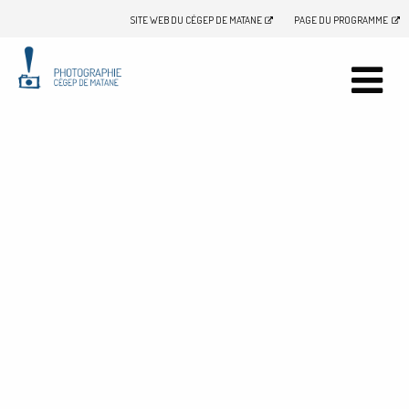
SITE WEB DU CÉGEP DE MATANE
PAGE DU PROGRAMME