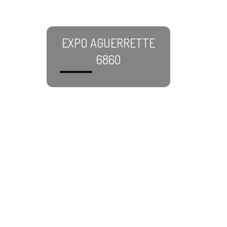
EXPO AGUERRETTE
6860