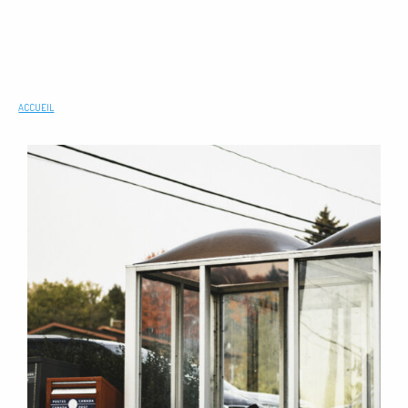
ACCUEIL