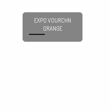
EXPO VOURCHN
ORANGE