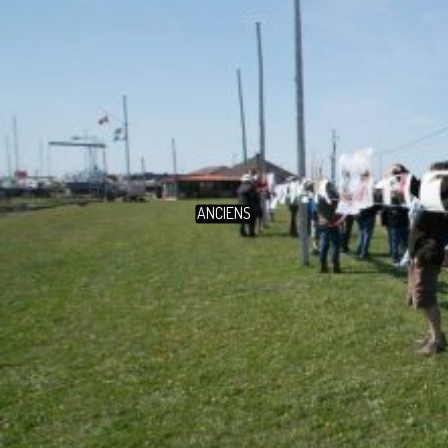
ANCIENS