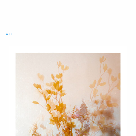
ACCUEIL