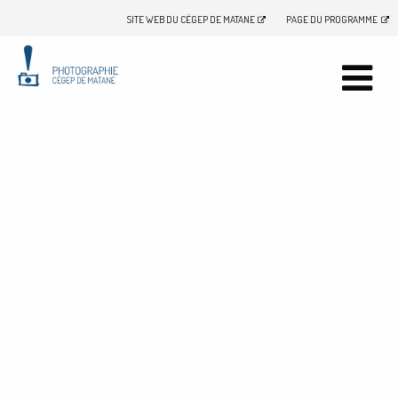
SITE WEB DU CÉGEP DE MATANE
PAGE DU PROGRAMME