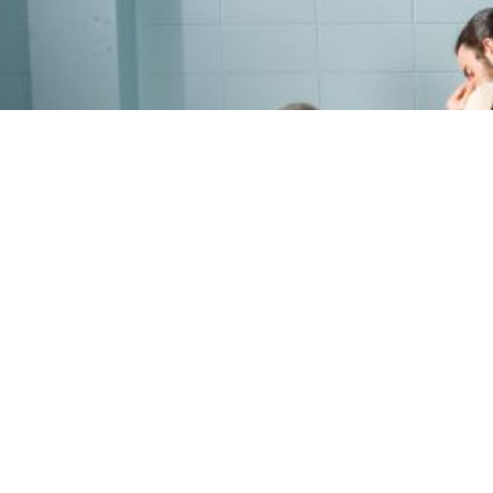
PROGRAMME