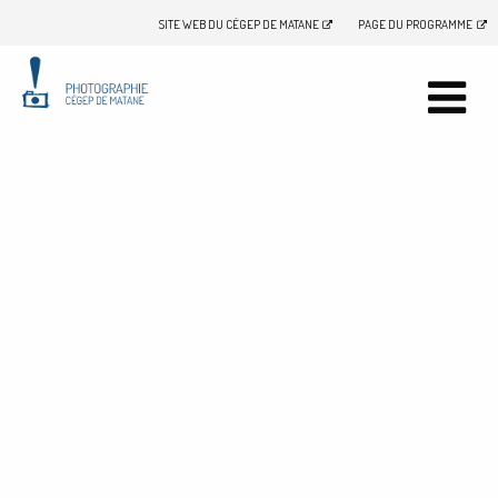
SITE WEB DU CÉGEP DE MATANE
PAGE DU PROGRAMME