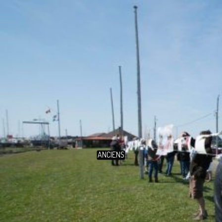
ANCIENS