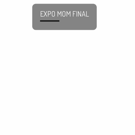
EXPO MOM FINAL