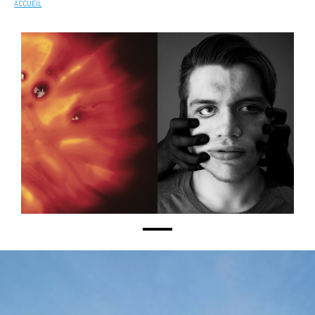
ACCUEIL