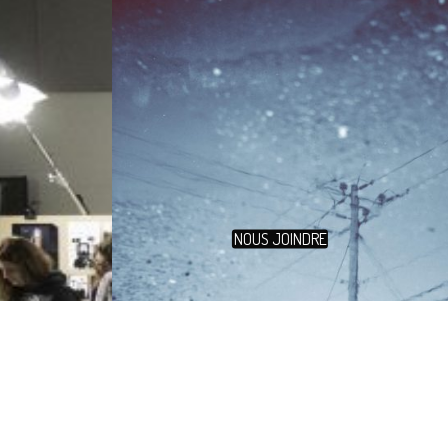
NOUS JOINDRE