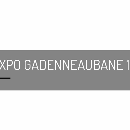
XPO GADENNEAUBANE 1