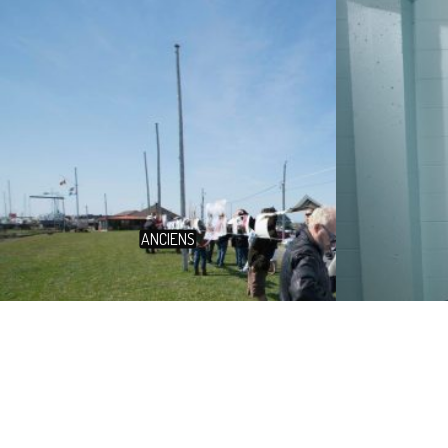
ANCIENS