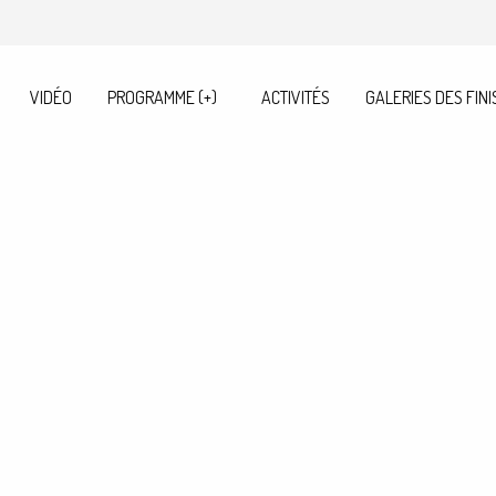
VIDÉO
PROGRAMME (+)
ACTIVITÉS
GALERIES DES FINI