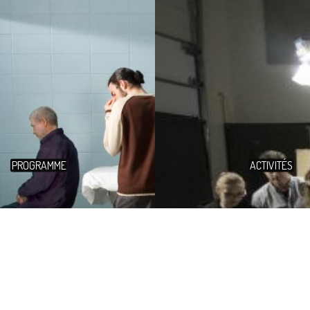
PROGRAMME
ACTIVITÉS