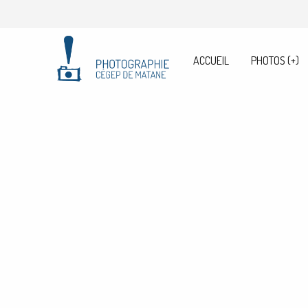
ACCUEIL
PHOTOS
(+)