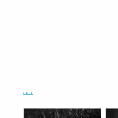
ACCUEIL