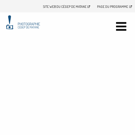
SITE WEB DU CÉGEP DE MATANE
PAGE DU PROGRAMME