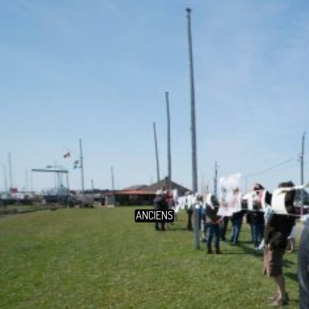
ANCIENS