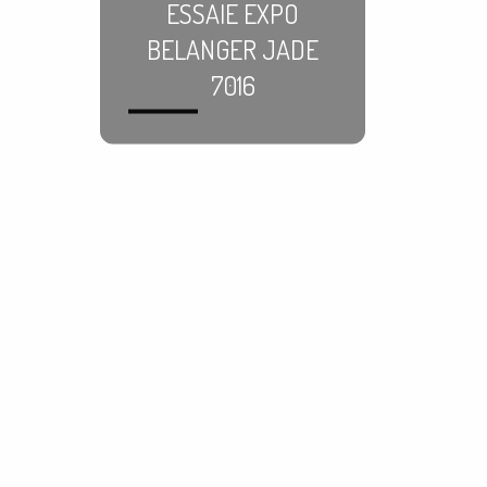
ESSAIE EXPO
BELANGER JADE
7016