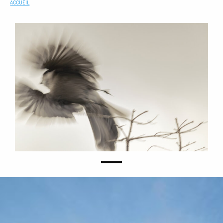
ACCUEIL