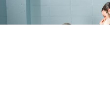
PROGRAMME