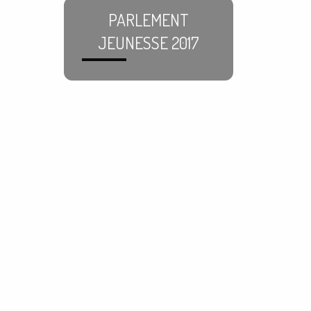
PARLEMENT
JEUNESSE 2017