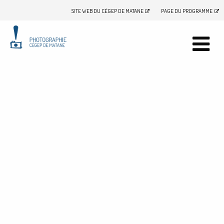
SITE WEB DU CÉGEP DE MATANE
PAGE DU PROGRAMME