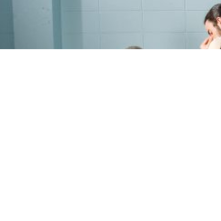
PROGRAMME