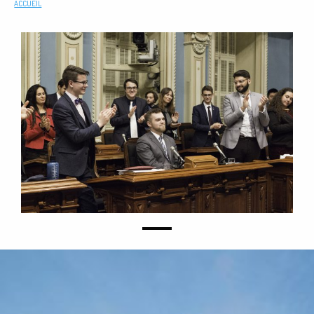
ACCUEIL