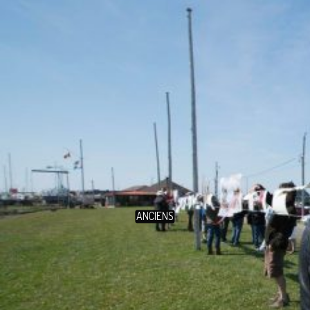
ANCIENS