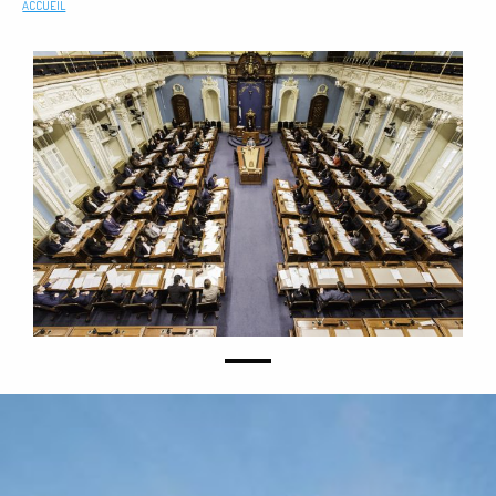
ACCUEIL