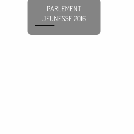
PARLEMENT
JEUNESSE 2016