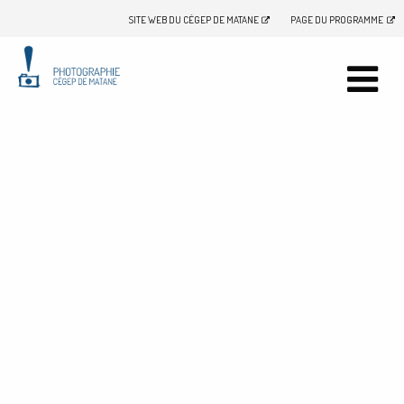
SITE WEB DU CÉGEP DE MATANE
PAGE DU PROGRAMME