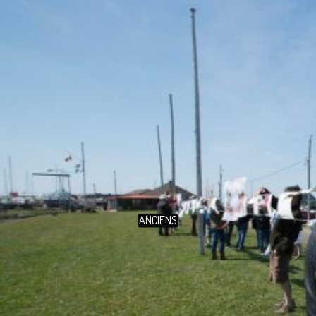
ANCIENS