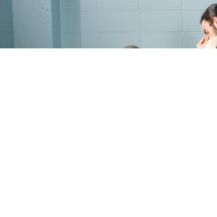
PROGRAMME