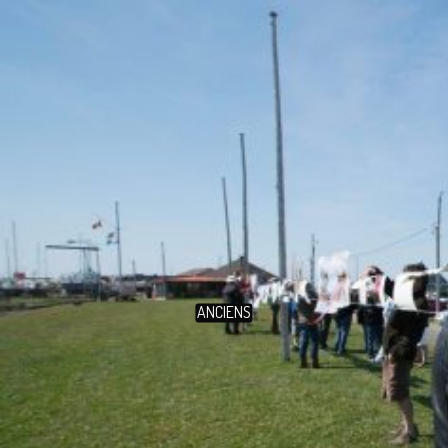
ANCIENS