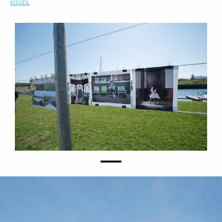
ACCUEIL