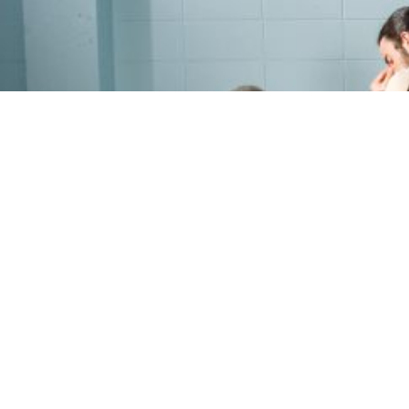
PROGRAMME