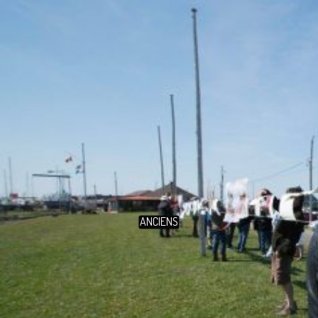
ANCIENS