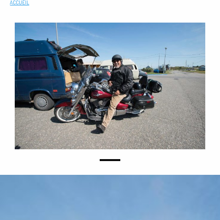
ACCUEIL