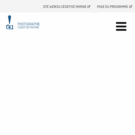
SITE WEB DU CÉGEP DE MATANE
PAGE DU PROGRAMME