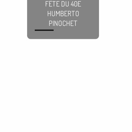
FÊTE DU 40E
HUMBERTO
PINOCHET