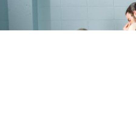
PROGRAMME