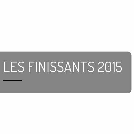
LES FINISSANTS 2015