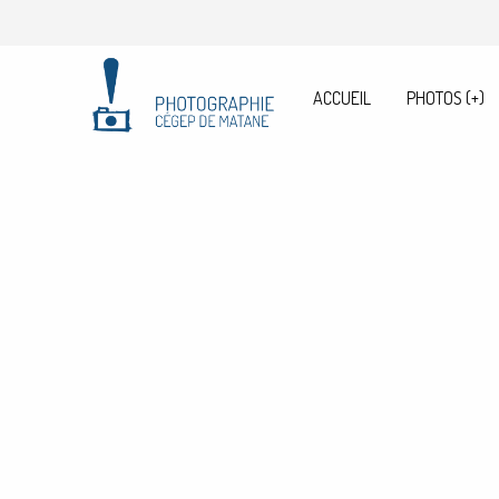
ACCUEIL
PHOTOS
(+)