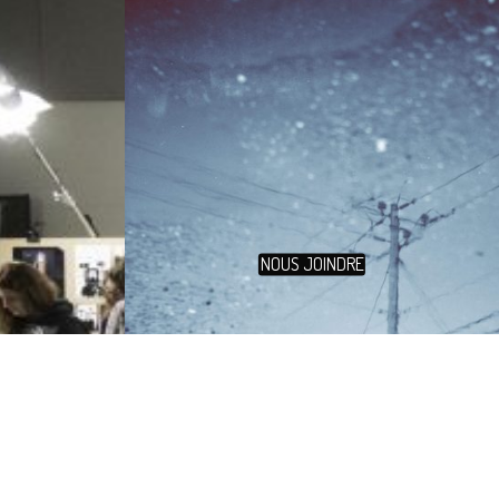
NOUS JOINDRE