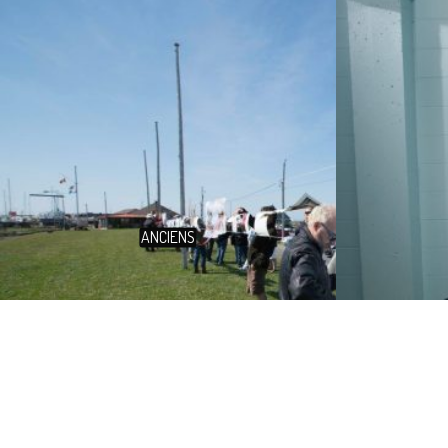
ANCIENS