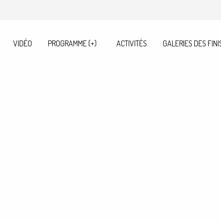
VIDÉO
PROGRAMME (+)
ACTIVITÉS
GALERIES DES FINI