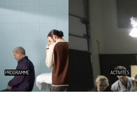
PROGRAMME
ACTIVITÉS