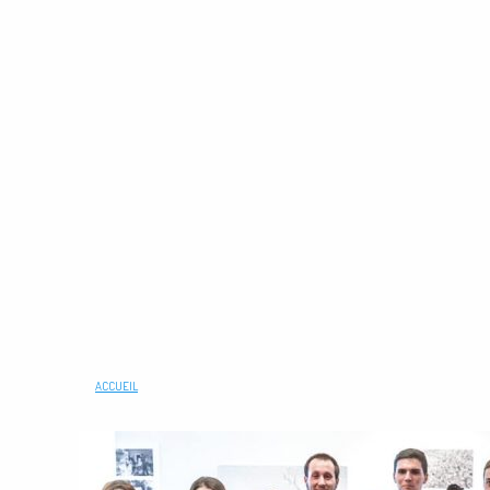
ACCUEIL