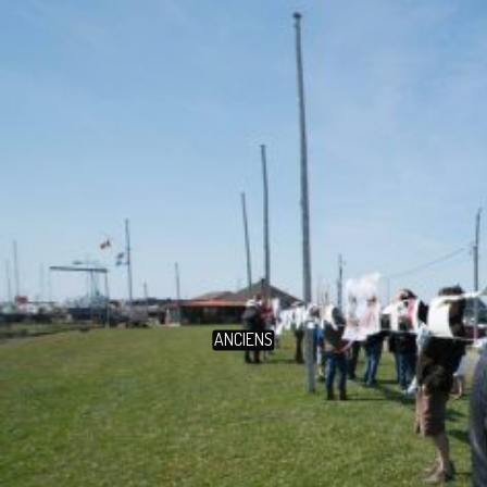
ANCIENS