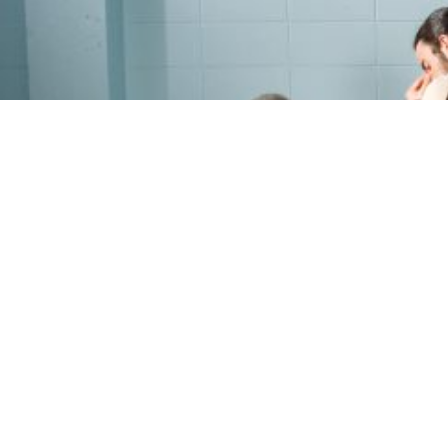
PROGRAMME