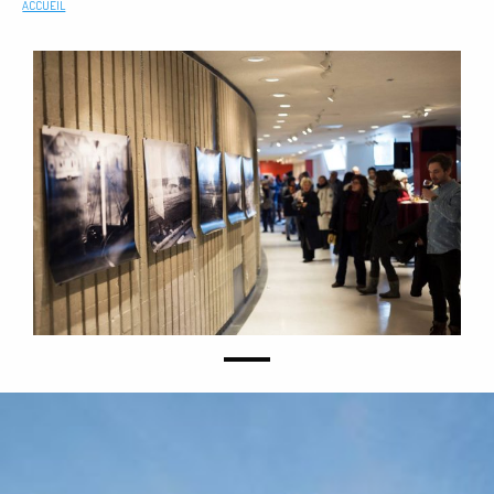
ACCUEIL