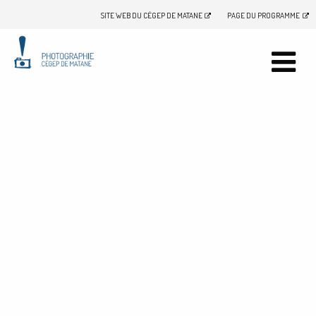
SITE WEB DU CÉGEP DE MATANE
PAGE DU PROGRAMME