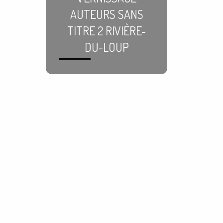
AUTEURS SANS
TITRE 2 RIVIÈRE-
DU-LOUP