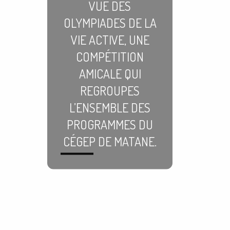
VUE DES
OLYMPIADES DE LA
VIE ACTIVE, UNE
COMPÉTITION
AMICALE QUI
REGROUPES
L’ENSEMBLE DES
PROGRAMMES DU
CÉGEP DE MATANE.