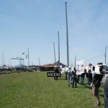
ANCIENS