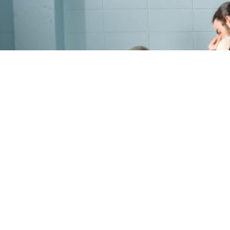
PROGRAMME