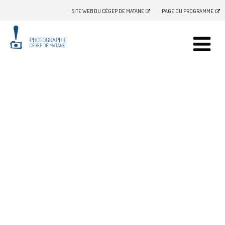
SITE WEB DU CÉGEP DE MATANE
PAGE DU PROGRAMME