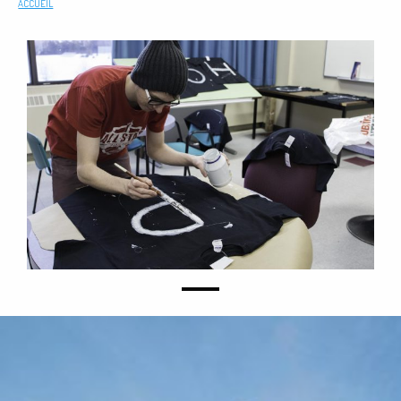
ACCUEIL