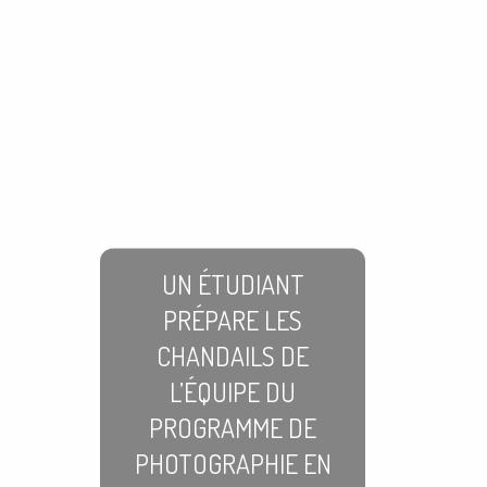
UN ÉTUDIANT
PRÉPARE LES
CHANDAILS DE
L’ÉQUIPE DU
PROGRAMME DE
PHOTOGRAPHIE EN