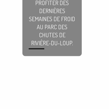
PROFITER DES
DERNIÈRES
SEMAINES DE FROID
AU PARC DES
CHUTES DE
RIVIÈRE-DU-LOUP.