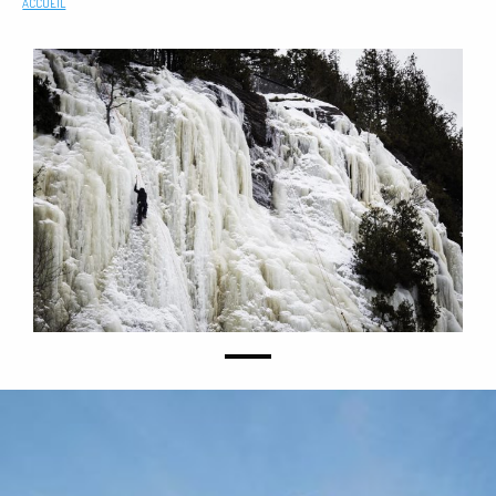
ACCUEIL