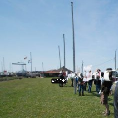
ANCIENS