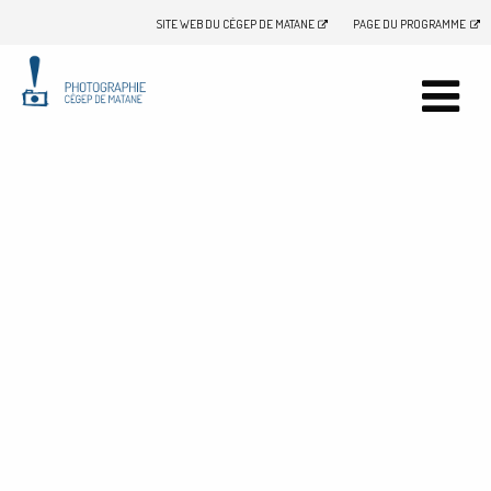
SITE WEB DU CÉGEP DE MATANE
PAGE DU PROGRAMME