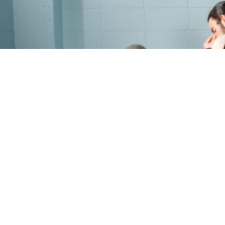
PROGRAMME