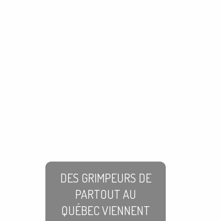
DES GRIMPEURS DE
PARTOUT AU
QUÉBEC VIENNENT